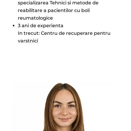
specializarea Tehnici si metode de
reabilitare a pacientilor cu boli
reumatologice
3 ani de experienta
In trecut: Centru de recuperare pentru
varstnici