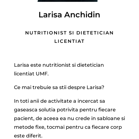
Larisa Anchidin
NUTRITIONIST SI DIETETICIAN
LICENTIAT
Larisa este nutritionist si dietetician
licentiat UMF.
Ce mai trebuie sa stii despre Larisa?
In toti anii de activitate a incercat sa
gaseasca solutia potrivita pentru fiecare
pacient, de aceea ea nu crede in sabloane si
metode fixe, tocmai pentru ca fiecare corp
este diferit.