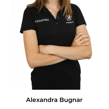
Alexandra Bugnar