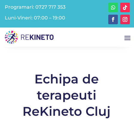
Programari:
0727 717 353
Luni-Vineri: 07:00 – 19:00
Echipa de
terapeuti
ReKineto Cluj