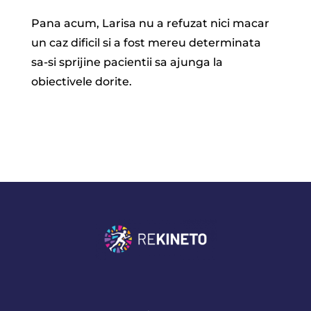
Pana acum, Larisa nu a refuzat nici macar
un caz dificil si a fost mereu determinata
sa-si sprijine pacientii sa ajunga la
obiectivele dorite.