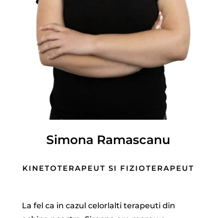
Simona Ramascanu
KINETOTERAPEUT SI FIZIOTERAPEUT
La fel ca in cazul celorlalti terapeuti din