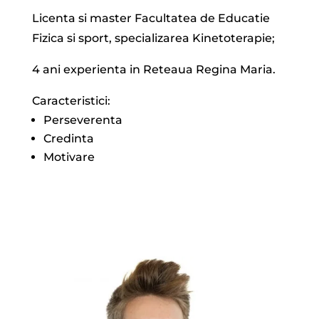
Licenta si master Facultatea de Educatie
Fizica si sport, specializarea Kinetoterapie;
4 ani experienta in Reteaua Regina Maria.
Caracteristici:
Perseverenta
Credinta
Motivare