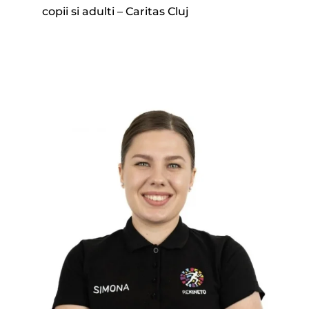
copii si adulti – Caritas Cluj