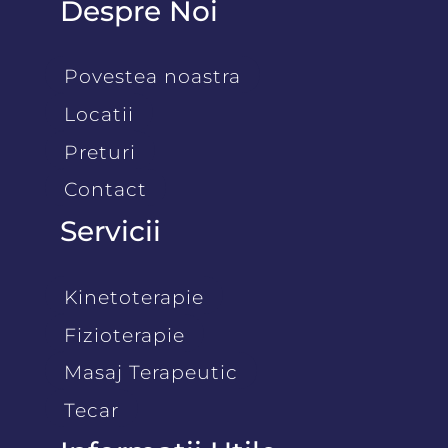
Despre Noi
Povestea noastra
Locatii
Preturi
Contact
Servicii
Kinetoterapie
Fizioterapie
Masaj Terapeutic
Tecar