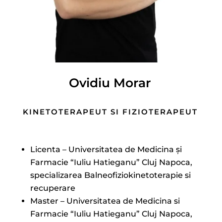
Ovidiu Morar
KINETOTERAPEUT SI FIZIOTERAPEUT
Licenta – Universitatea de Medicina și
Farmacie “Iuliu Hatieganu” Cluj Napoca,
specializarea Balneofiziokinetoterapie si
recuperare
Master – Universitatea de Medicina si
Farmacie “Iuliu Hatieganu” Cluj Napoca,