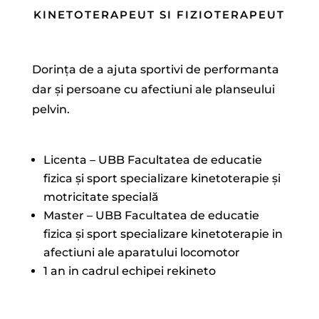
KINETOTERAPEUT SI FIZIOTERAPEUT
Dorința de a ajuta sportivi de performanta
dar și persoane cu afectiuni ale planseului
pelvin.
Licenta – UBB Facultatea de educatie
fizica și sport specializare kinetoterapie și
motricitate specială
Master – UBB Facultatea de educatie
fizica și sport specializare kinetoterapie in
afectiuni ale aparatului locomotor
1 an in cadrul echipei rekineto