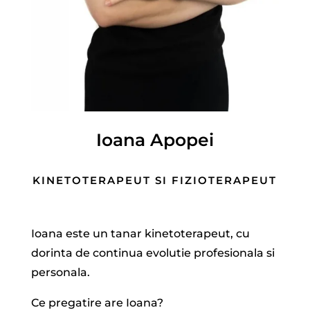
Ioana Apopei
KINETOTERAPEUT SI FIZIOTERAPEUT
Ioana este un tanar kinetoterapeut, cu
dorinta de continua evolutie profesionala si
personala.
Ce pregatire are Ioana?