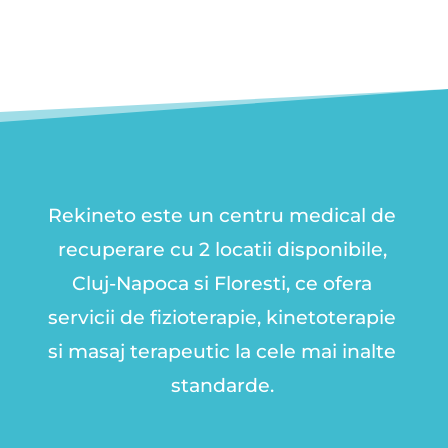
Rekineto este un centru medical de
recuperare cu 2 locatii disponibile,
Cluj-Napoca si Floresti, ce ofera
servicii de fizioterapie, kinetoterapie
si masaj terapeutic la cele mai inalte
standarde.