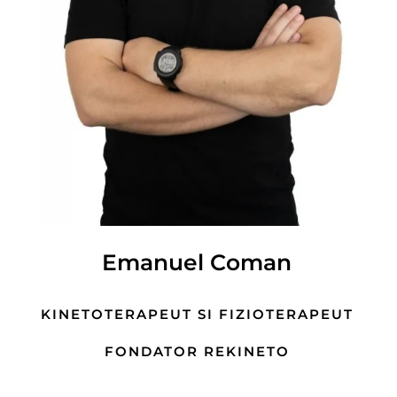
Emanuel Coman
KINETOTERAPEUT SI FIZIOTERAPEUT
FONDATOR REKINETO