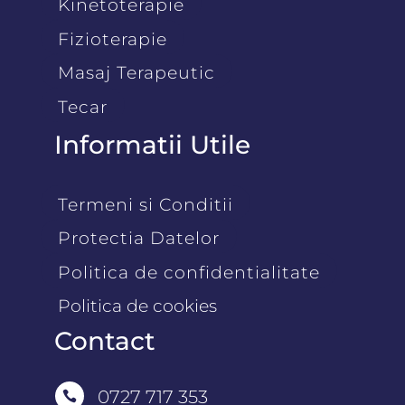
Kinetoterapie
Fizioterapie
Masaj Terapeutic
Tecar
Informatii Utile
Termeni si Conditii
Protectia Datelor
Politica de confidentialitate
Politica de cookies
Contact
0727 717 353
