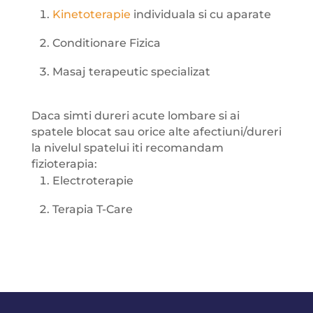
Kinetoterapie
individuala si cu aparate
Conditionare Fizica
Masaj terapeutic specializat
Daca simti dureri acute lombare si ai
spatele blocat sau orice alte afectiuni/dureri
la nivelul spatelui iti recomandam
fizioterapia:
Electroterapie
Terapia T-Care