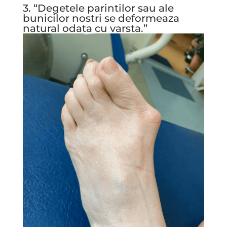
3. “Degetele parintilor sau ale
bunicilor nostri se deformeaza
natural odata cu varsta.”