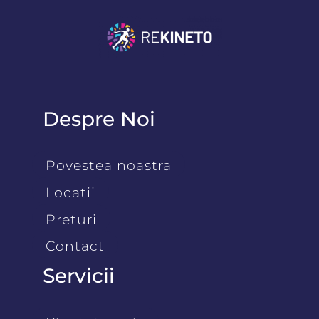
Despre Noi
Povestea noastra
Locatii
Preturi
Contact
Servicii